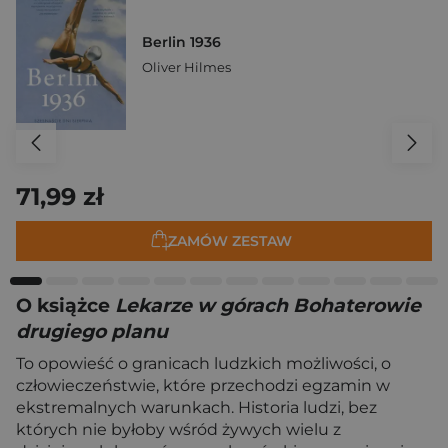
Berlin 1936
Oliver Hilmes
71,99 zł
ZAMÓW ZESTAW
O książce
Lekarze w górach Bohaterowie
drugiego planu
To opowieść o granicach ludzkich możliwości, o
człowieczeństwie, które przechodzi egzamin w
ekstremalnych warunkach. Historia ludzi, bez
których nie byłoby wśród żywych wielu z