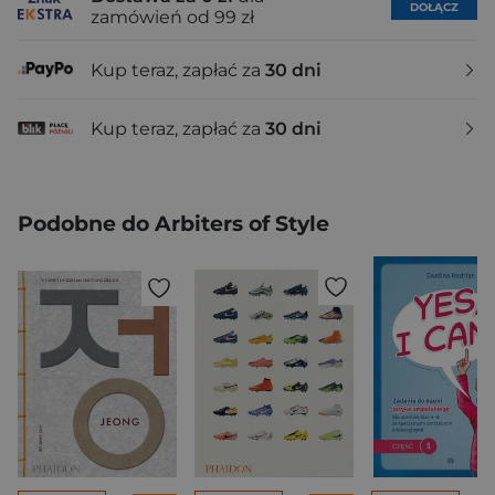
DOŁĄCZ
zamówień od 99 zł
Kup teraz, zapłać za
30 dni
Kup teraz, zapłać za
30 dni
Podobne do Arbiters of Style