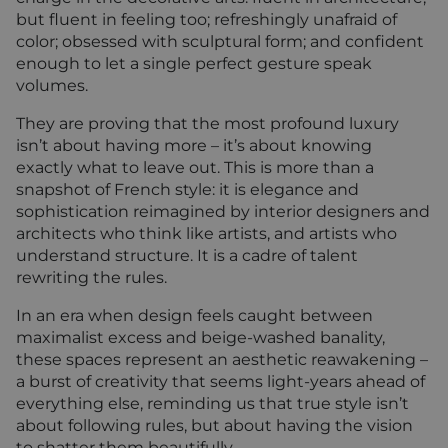
but fluent in feeling too; refreshingly unafraid of
color; obsessed with sculptural form; and confident
enough to let a single perfect gesture speak
volumes.
They are proving that the most profound luxury
isn’t about having more – it’s about knowing
exactly what to leave out. This is more than a
snapshot of French style: it is elegance and
sophistication reimagined by interior designers and
architects who think like artists, and artists who
understand structure. It is a cadre of talent
rewriting the rules.
In an era when design feels caught between
maximalist excess and beige-washed banality,
these spaces represent an aesthetic reawakening –
a burst of creativity that seems light-years ahead of
everything else, reminding us that true style isn’t
about following rules, but about having the vision
to shatter them beautifully.