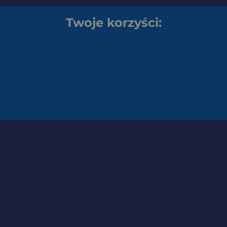
Twoje korzyści: