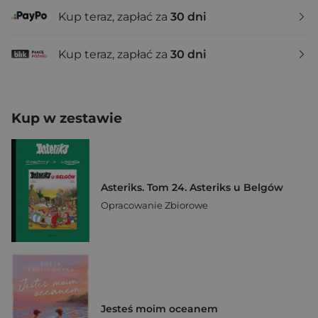
Kup teraz, zapłać za
30 dni
Kup teraz, zapłać za
30 dni
Kup w zestawie
Asteriks. Tom 24. Asteriks u Belgów
Opracowanie Zbiorowe
Jesteś moim oceanem