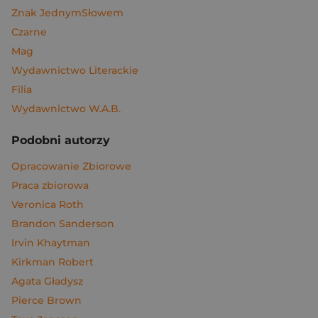
Znak JednymSłowem
Czarne
Mag
Wydawnictwo Literackie
Filia
Wydawnictwo W.A.B.
Podobni autorzy
Opracowanie Zbiorowe
Praca zbiorowa
Veronica Roth
Brandon Sanderson
Irvin Khaytman
Kirkman Robert
Agata Gładysz
Pierce Brown