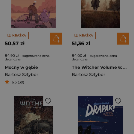
KSIĄŻKA
KSIĄŻKA
50,57 zł
51,36 zł
84,90 zł
84,00 zł
- sugerowana cena
- sugerowana cena
detaliczna
detaliczna
Mocny w gębie
The Witcher Volume 6: Witch's Lament
Bartosz Sztybor
Bartosz Sztybor
6,5 (39)