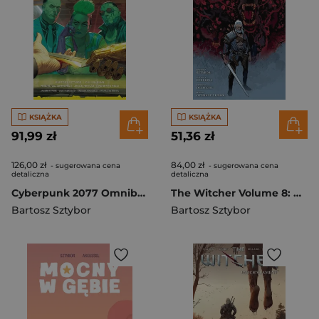
KSIĄŻKA
KSIĄŻKA
91,99 zł
51,36 zł
126,00 zł
84,00 zł
- sugerowana cena
- sugerowana cena
detaliczna
detaliczna
Cyberpunk 2077 Omnibus Volume 1
The Witcher Volume 8: Wild Animals
Bartosz Sztybor
Bartosz Sztybor