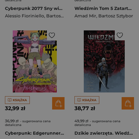
detaliczna
detaliczna
Cyberpunk 2077 Sny wielkiego miasta Tom 4
Wiedźmin Tom 5 Zatarte wspomnienia
Alessio Fioriniello
,
Bartosz Sztybor
Amad Mir
,
Filipe Andrade
,
Bartosz Sztybor
KSIĄŻKA
KSIĄŻKA
32,99 zł
38,77 zł
36,99 zł
49,99 zł
- sugerowana cena
- sugerowana cena
detaliczna
detaliczna
Cyberpunk: Edgerunners MADNESS. Tom 1
Dzikie zwierzęta. Wiedźmin. Tom 8