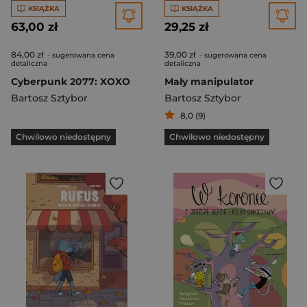
KSIĄŻKA
KSIĄŻKA
63,00 zł
29,25 zł
84,00 zł
39,00 zł
- sugerowana cena
- sugerowana cena
detaliczna
detaliczna
Cyberpunk 2077: XOXO
Mały manipulator
Bartosz Sztybor
Bartosz Sztybor
8,0 (9)
Chwilowo niedostępny
Chwilowo niedostępny