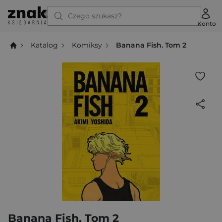
Czego szukasz?
Konto
Katalog
Komiksy
Banana Fish. Tom 2
Banana Fish. Tom 2