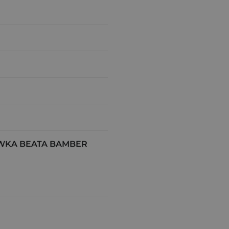
WKA BEATA BAMBER