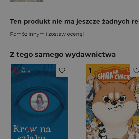
Ten produkt nie ma jeszcze żadnych re
Pomóż innym i zostaw ocenę!
Z tego samego wydawnictwa