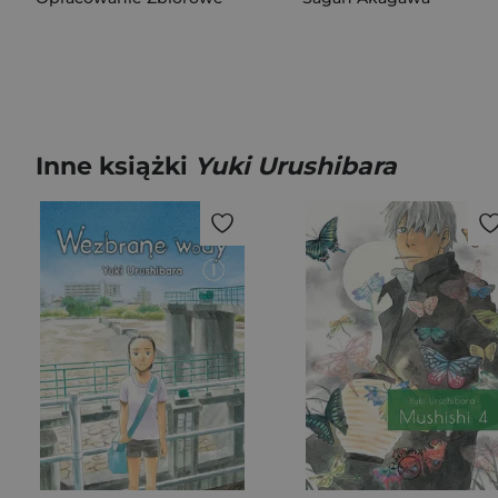
Inne książki
Yuki Urushibara