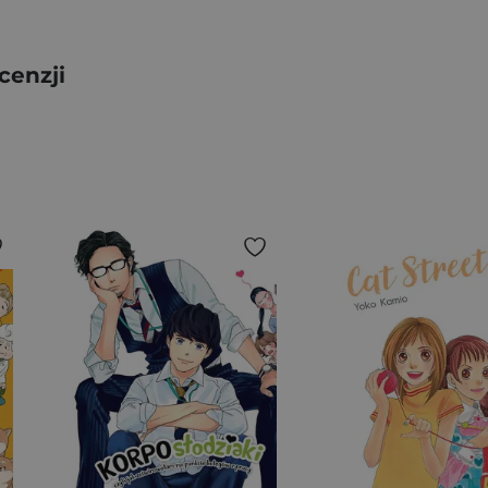
cenzji