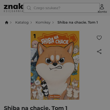
Czego szukasz?
Konto
Katalog
Komiksy
Shiba na chacie. Tom 1
Shiba na chacie. Tom 1