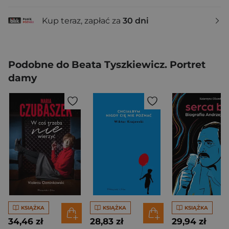
Kup teraz, zapłać za
30 dni
Podobne do Beata Tyszkiewicz. Portret
damy
KSIĄŻKA
KSIĄŻKA
KSIĄŻKA
34,46 zł
28,83 zł
29,94 zł