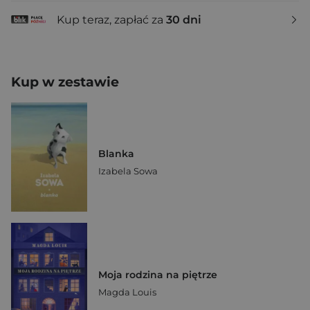
Kup teraz, zapłać za
30 dni
Kup w zestawie
Blanka
Izabela Sowa
Moja rodzina na piętrze
Magda Louis