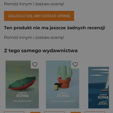
Pomóż innym i zostaw ocenę!
ZALOGUJ SIĘ, ABY DODAĆ OPINIĘ
Ten produkt nie ma jeszcze żadnych recenzji
Pomóż innym i zostaw ocenę!
Z tego samego wydawnictwa