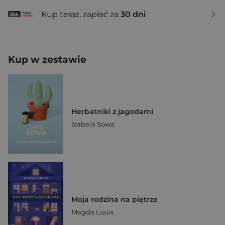
Kup teraz, zapłać za
30 dni
Kup w zestawie
Herbatniki z jagodami
Izabela Sowa
Moja rodzina na piętrze
Magda Louis