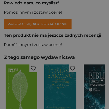
Powiedz nam, co myślisz!
Pomóż innym i zostaw ocenę!
ZALOGUJ SIĘ, ABY DODAĆ OPINIĘ
Ten produkt nie ma jeszcze żadnych recenzji
Pomóż innym i zostaw ocenę!
Z tego samego wydawnictwa