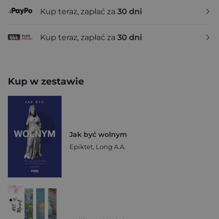
Kup teraz, zapłać za
30 dni
Kup teraz, zapłać za
30 dni
Kup w zestawie
Jak być wolnym
Epiktet
,
Long A.A.