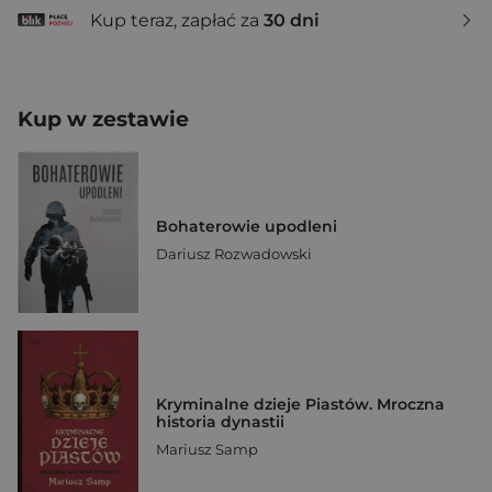
Kup teraz, zapłać za
30 dni
Kup w zestawie
Bohaterowie upodleni
Dariusz Rozwadowski
Kryminalne dzieje Piastów. Mroczna
historia dynastii
Mariusz Samp