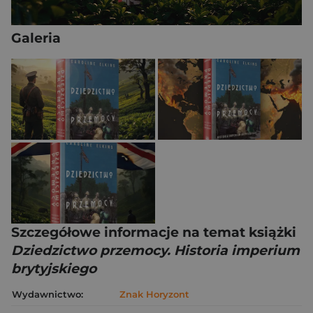
Galeria
Szczegółowe informacje na temat książki
Dziedzictwo przemocy. Historia imperium
brytyjskiego
Wydawnictwo:
Znak Horyzont