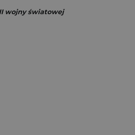
 II wojny światowej