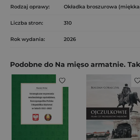
Rodzaj oprawy:
Okładka broszurowa (miękka
Liczba stron:
310
Rok wydania:
2026
Podobne do Na mięso armatnie. Tak