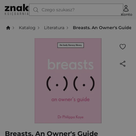
Czego szukasz?
Konto
Katalog
Literatura
Breasts. An Owner's Guide
Breasts. An Owner's Guide