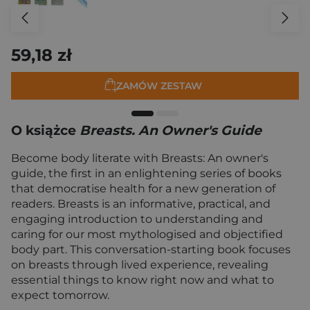
59,18 zł
ZAMÓW ZESTAW
O książce
Breasts. An Owner's Guide
Become body literate with Breasts: An owner's
guide, the first in an enlightening series of books
that democratise health for a new generation of
readers. Breasts is an informative, practical, and
engaging introduction to understanding and
caring for our most mythologised and objectified
body part. This conversation-starting book focuses
on breasts through lived experience, revealing
essential things to know right now and what to
expect tomorrow.