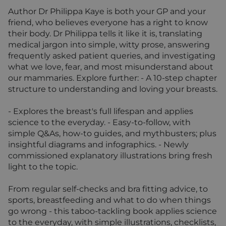
Author Dr Philippa Kaye is both your GP and your
friend, who believes everyone has a right to know
their body. Dr Philippa tells it like it is, translating
medical jargon into simple, witty prose, answering
frequently asked patient queries, and investigating
what we love, fear, and most misunderstand about
our mammaries. Explore further: - A 10-step chapter
structure to understanding and loving your breasts.
- Explores the breast's full lifespan and applies
science to the everyday. - Easy-to-follow, with
simple Q&As, how-to guides, and mythbusters; plus
insightful diagrams and infographics. - Newly
commissioned explanatory illustrations bring fresh
light to the topic.
From regular self-checks and bra fitting advice, to
sports, breastfeeding and what to do when things
go wrong - this taboo-tackling book applies science
to the everyday, with simple illustrations, checklists,