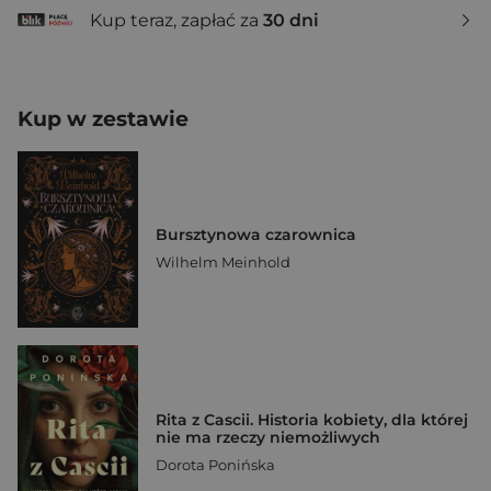
Kup teraz, zapłać za
30 dni
Kup w zestawie
Bursztynowa czarownica
Wilhelm Meinhold
Rita z Cascii. Historia kobiety, dla której
nie ma rzeczy niemożliwych
Dorota Ponińska