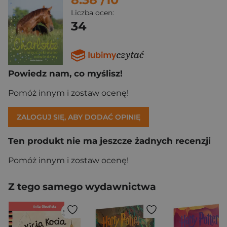
Liczba ocen:
34
Powiedz nam, co myślisz!
Pomóż innym i zostaw ocenę!
ZALOGUJ SIĘ, ABY DODAĆ OPINIĘ
Ten produkt nie ma jeszcze żadnych recenzji
Pomóż innym i zostaw ocenę!
Z tego samego wydawnictwa