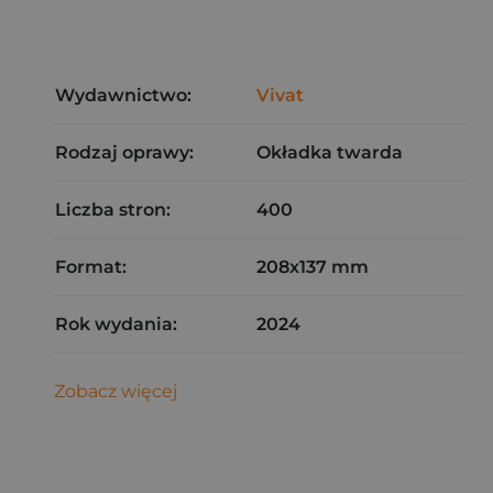
Wydawnictwo:
Vivat
Rodzaj oprawy:
Okładka twarda
Liczba stron:
400
Format:
208x137 mm
Rok wydania:
2024
Zobacz więcej