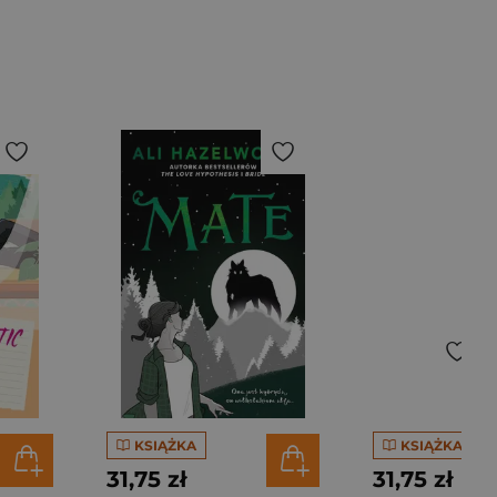
KSIĄŻKA
KSIĄŻKA
31,75 zł
31,75 zł