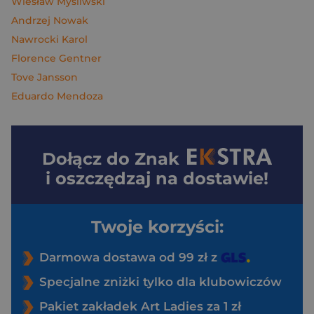
Wiesław Myśliwski
Andrzej Nowak
Nawrocki Karol
Florence Gentner
Tove Jansson
Eduardo Mendoza
Dołącz do
Znak
i oszczędzaj na dostawie!
Twoje korzyści:
Darmowa dostawa od 99 zł z
Specjalne zniżki tylko dla klubowiczów
Pakiet zakładek Art Ladies za 1 zł