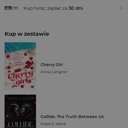
Kup teraz, zapłać za
30 dni
Kup w zestawie
Cherry Girl
Anna Langner
Collide. The Truth Between Us
Hope S. Ward