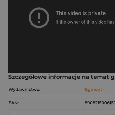
Szczegółowe informacje na temat 
Wydawnictwo:
Egmont
EAN:
590821500615