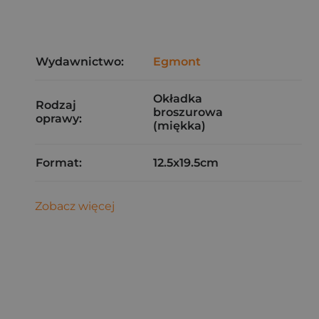
Wydawnictwo:
Egmont
Okładka
Rodzaj
broszurowa
oprawy:
(miękka)
Format:
12.5x19.5cm
Zobacz więcej