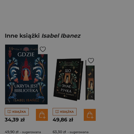
Inne książki
Isabel Ibanez
KSIĄŻKA
KSIĄŻKA
34,39 zł
49,86 zł
49,90 zł
63,30 zł
- sugerowana
- sugerowana