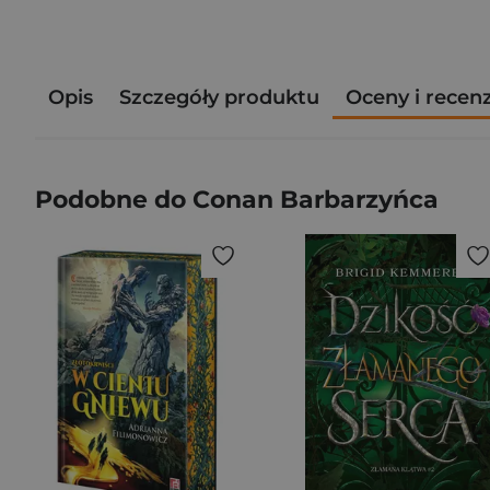
Opis
Szczegóły produktu
Oceny i recen
Podobne do Conan Barbarzyńca