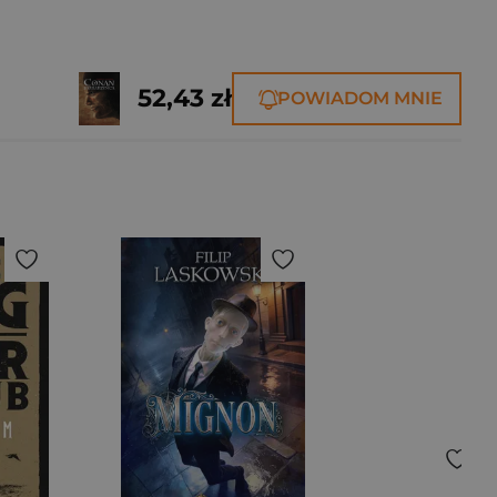
52,43 zł
POWIADOM MNIE