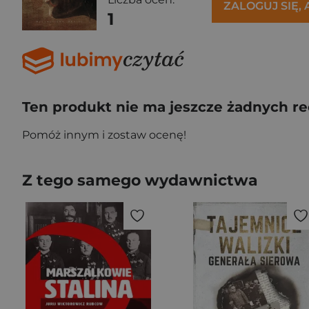
ZALOGUJ SIĘ,
1
Ten produkt nie ma jeszcze żadnych re
Pomóż innym i zostaw ocenę!
Z tego samego wydawnictwa