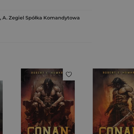
 A. Zegiel Spółka Komandytowa