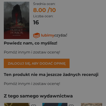
Średnia ocen:
8.00
/10
Liczba ocen:
16
Powiedz nam, co myślisz!
Pomóż innym i zostaw ocenę!
ZALOGUJ SIĘ, ABY DODAĆ OPINIĘ
Ten produkt nie ma jeszcze żadnych recenzji
Pomóż innym i zostaw ocenę!
Z tego samego wydawnictwa