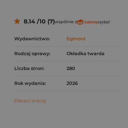
8.14 /10 (7)
wspólnie z
Wydawnictwo:
Egmont
Rodzaj oprawy:
Okładka twarda
Liczba stron:
280
Rok wydania:
2026
Zobacz więcej