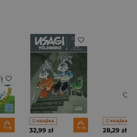
KSIĄŻKA
KSIĄŻKA
32,99 zł
28,29 zł