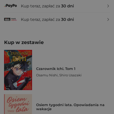
Kup teraz, zapłać za
30 dni
Kup teraz, zapłać za
30 dni
Kup w zestawie
Czarownik Ichi. Tom 1
Osamu Nishi
,
Shiro Usazaki
Osiem tygodni lata. Opowiadania na
wakacje