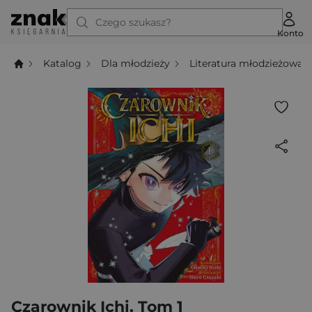
Czego szukasz?
Konto
Katalog
Dla młodzieży
Literatura młodzieżowa
Czarownik Ichi. Tom 1