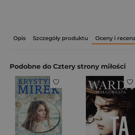
Opis
Szczegóły produktu
Oceny i recen
Podobne do Cztery strony miłości