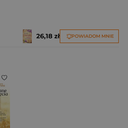
26,18 zł
POWIADOM MNIE