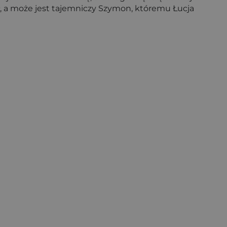
, a może jest tajemniczy Szymon, któremu Łucja