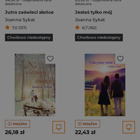
- sugerowana cena
- sugerowana cena
detaliczna
detaliczna
Jutro zaświeci słońce
Jesteś tylko mój
Joanna Sykat
Joanna Sykat
7,0 (137)
6,7 (162)
Chwilowo niedostępny
Chwilowo niedostępny
KSIĄŻKA
KSIĄŻKA
26,18 zł
22,43 zł