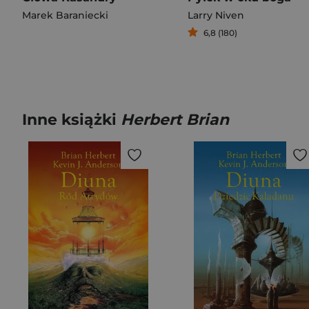
Marek Baraniecki
Larry Niven
6,8 (180)
Inne książki
Herbert Brian