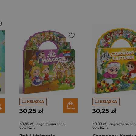
KSIĄŻKA
KSIĄŻKA
30,25 zł
30,25 zł
49,99 zł
49,99 zł
- sugerowana cena
- sugerowana cen
detaliczna
detaliczna