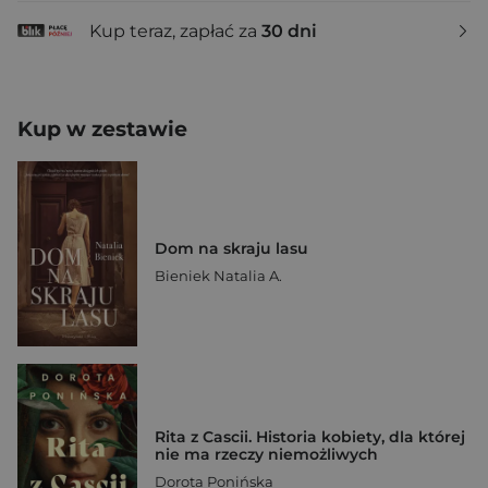
Kup teraz, zapłać za
30 dni
Kup w zestawie
Dom na skraju lasu
Bieniek Natalia A.
Rita z Cascii. Historia kobiety, dla której
nie ma rzeczy niemożliwych
Dorota Ponińska