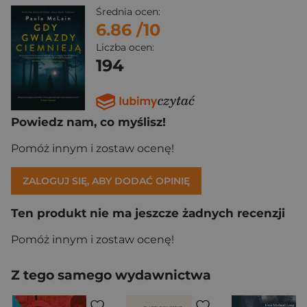
Średnia ocen:
6.86
/10
Liczba ocen:
194
Powiedz nam, co myślisz!
Pomóż innym i zostaw ocenę!
ZALOGUJ SIĘ, ABY DODAĆ OPINIĘ
Ten produkt nie ma jeszcze żadnych recenzji
Pomóż innym i zostaw ocenę!
Z tego samego wydawnictwa