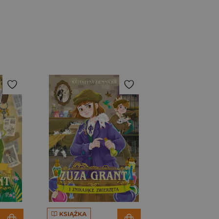
KSIĄŻKA