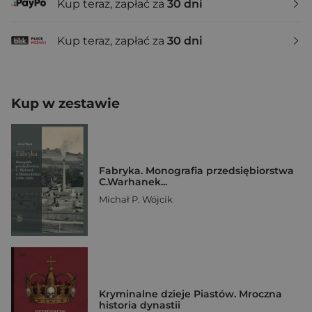
Kup teraz, zapłać za
30 dni
Kup teraz, zapłać za
30 dni
Kup w zestawie
Fabryka. Monografia przedsiębiorstwa
C.Warhanek...
Michał P. Wójcik
Kryminalne dzieje Piastów. Mroczna
historia dynastii