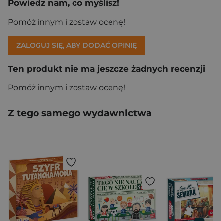
Powiedz nam, co myślisz!
Pomóż innym i zostaw ocenę!
ZALOGUJ SIĘ, ABY DODAĆ OPINIĘ
Ten produkt nie ma jeszcze żadnych recenzji
Pomóż innym i zostaw ocenę!
Z tego samego wydawnictwa