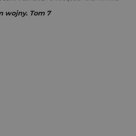
m wojny. Tom 7