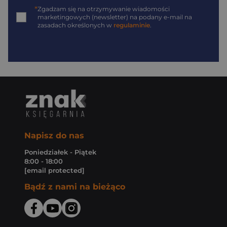
*
Zgadzam się na otrzymywanie wiadomości
marketingowych (newsletter) na podany
e-mail
na
zasadach określonych w
regulaminie
.
Napisz do nas
Poniedziałek - Piątek
8:00 - 18:00
[email protected]
Bądź z nami na bieżąco