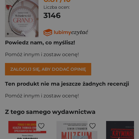
Liczba ocen:
3146
Powiedz nam, co myślisz!
Pomóż innym i zostaw ocenę!
ZALOGUJ SIĘ, ABY DODAĆ OPINIĘ
Ten produkt nie ma jeszcze żadnych recenzji
Pomóż innym i zostaw ocenę!
Z tego samego wydawnictwa