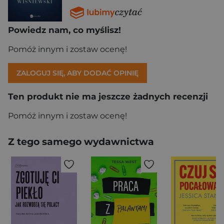
Powiedz nam, co myślisz!
Pomóż innym i zostaw ocenę!
ZALOGUJ SIĘ, ABY DODAĆ OPINIĘ
Ten produkt nie ma jeszcze żadnych recenzji
Pomóż innym i zostaw ocenę!
Z tego samego wydawnictwa