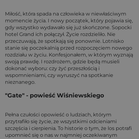
Miłość, która spada na człowieka w niewłaściwym
momencie życia. I nowy początek, który pojawia się,
gdy wszystko wydawało się już skończone. Sopocki
hotel Grand ich połączył. Życie rozdzieliło. Nie
przeczuwają, że spotkają się ponownie. Lotnisko
stanie się poczekalnią przed rozpoczęciem nowego
rozdziału w życiu. Konfesjonałem, w którym wyznają
swoją prawdę. I rozdrożem, gdzie będą musieli
dokonać wyboru: czy żyć przeszłością i
wspomnieniami, czy wyruszyć na spotkanie
nieznanego.
"Gate"
- powieść Wiśniewskiego
Pełna czułości opowieść o ludziach, którym
przytrafiło się życie, ze wszystkimi odcieniami
szczęścia i cierpienia. To historie o tym, że los potrafi
upomnieć się o nas w najmniej oczekiwanym