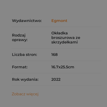
Wydawnictwo:
Egmont
Okładka
Rodzaj
broszurowa ze
oprawy:
skrzydełkami
Liczba stron:
168
Format:
16.7x25.5cm
Rok wydania:
2022
Zobacz więcej