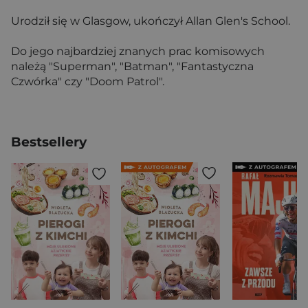
Urodził się w Glasgow, ukończył Allan Glen's School.
Do jego najbardziej znanych prac komisowych
należą "Superman", "Batman", "Fantastyczna
Czwórka" czy "Doom Patrol".
Bestsellery