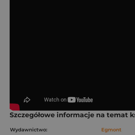
Szczegółowe informacje na temat k
Wydawnictwo:
Egmont