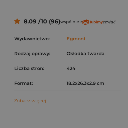
8.09 /10 (96)
wspólnie z
Wydawnictwo:
Egmont
Rodzaj oprawy:
Okładka twarda
Liczba stron:
424
Format:
18.2x26.3x2.9 cm
Zobacz więcej