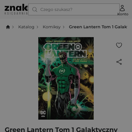
Czego szukasz?
Konto
Katalog
Komiksy
Green Lantern Tom 1 Galakty
Green Lantern Tom 1 Galaktyczny