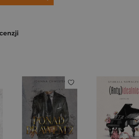
cenzji