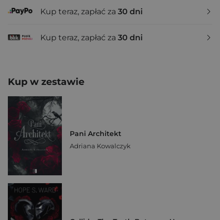
Kup teraz, zapłać za
30 dni
Kup teraz, zapłać za
30 dni
Kup w zestawie
Pani Architekt
Adriana Kowalczyk