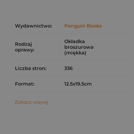
Wydawnictwo:
Penguin Books
Okładka
Rodzaj
broszurowa
oprawy:
(miękka)
Liczba stron:
336
Format:
12.5x19.5cm
Zobacz więcej