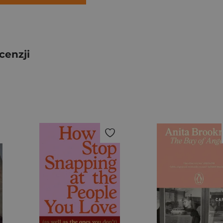
cenzji