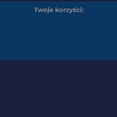
Twoje korzyści: